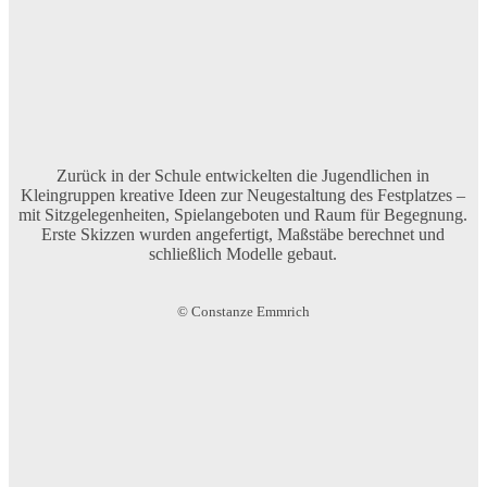
Zurück in der Schule entwickelten die Jugendlichen in
Kleingruppen kreative Ideen zur Neugestaltung des Festplatzes –
mit Sitzgelegenheiten, Spielangeboten und Raum für Begegnung.
Erste Skizzen wurden angefertigt, Maßstäbe berechnet und
schließlich Modelle gebaut.
© Constanze Emmrich