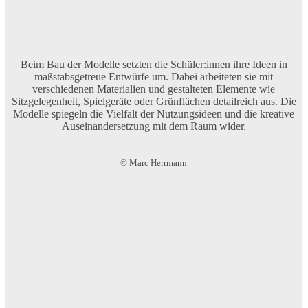
Beim Bau der Modelle setzten die Schüler:innen ihre Ideen in
maßstabsgetreue Entwürfe um. Dabei arbeiteten sie mit
verschiedenen Materialien und gestalteten Elemente wie
Sitzgelegenheit, Spielgeräte oder Grünflächen detailreich aus. Die
Modelle spiegeln die Vielfalt der Nutzungsideen und die kreative
Auseinandersetzung mit dem Raum wider.
© Marc Herrmann