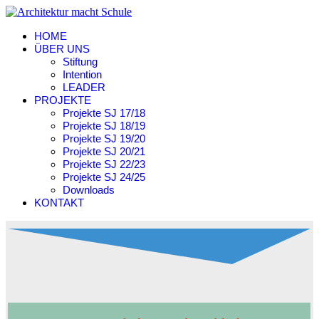
HOME
ÜBER UNS
Stiftung
Intention
LEADER
PROJEKTE
Projekte SJ 17/18
Projekte SJ 18/19
Projekte SJ 19/20
Projekte SJ 20/21
Projekte SJ 22/23
Projekte SJ 24/25
Downloads
KONTAKT