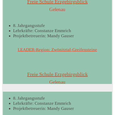
Freie Schule Erzgebirgsblick
Gelenau
8. Jahrgangsstufe
Lehrkräfte: Constanze Emmrich
Projektbetreuerin: Mandy Gauser
LEADER-Region: Zwönitztal-Greifensteine
Freie Schule Erzgebirgsblick
Gelenau
8. Jahrgangsstufe
Lehrkräfte: Constanze Emmrich
Projektbetreuerin: Mandy Gauser