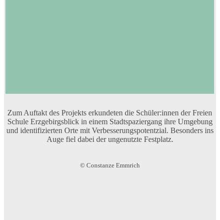
Zum Auftakt des Projekts erkundeten die Schüler:innen der Freien
Schule Erzgebirgsblick in einem Stadtspaziergang ihre Umgebung
und identifizierten Orte mit Verbesserungspotentzial. Besonders ins
Auge fiel dabei der ungenutzte Festplatz.
© Constanze Emmrich