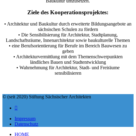
Baukultur umzusetzen.
Ziele des Kooperationsprojektes:
• Architektur und Baukultur durch erweiterte Bildungsangebote an
sächsischen Schulen zu fördern
• Die Sensibilisierung für Architektur, Stadtplanung,
Landschaftsräume, Innenarchitektur sowie baukulturelle Themen
• eine Berufsorientierung für Berufe im Bereich Bauwesen zu
geben
• Architekturvermittlung mit dem Themenschwerpunkten
ländliches Bauen und Stadtentwicklung
• Wahrnehmung für Architektur, Stadt- und Freiräume
sensibilisieren
© (seit 2020) Stiftung Sächsischer Architekten
Impressum
Datenschutz
HOME