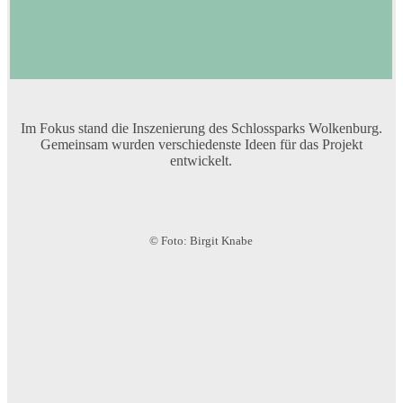
Im Fokus stand die Inszenierung des Schlossparks Wolkenburg.
Gemeinsam wurden verschiedenste Ideen für das Projekt
entwickelt.
© Foto: Birgit Knabe