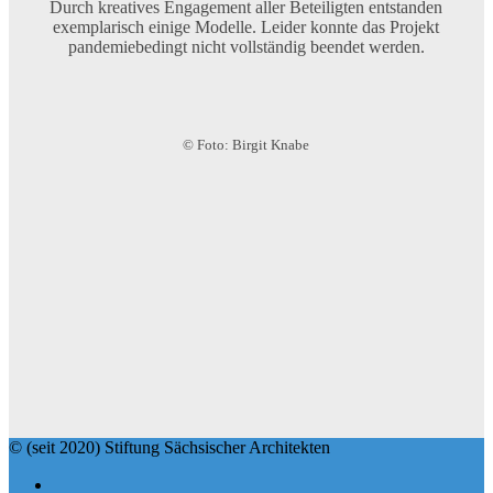
Durch kreatives Engagement aller Beteiligten entstanden
exemplarisch einige Modelle. Leider konnte das Projekt
pandemiebedingt nicht vollständig beendet werden.
© Foto: Birgit Knabe
© (seit 2020) Stiftung Sächsischer Architekten