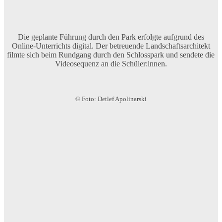
Die geplante Führung durch den Park erfolgte aufgrund des
Online-Unterrichts digital. Der betreuende Landschaftsarchitekt
filmte sich beim Rundgang durch den Schlosspark und sendete die
Videosequenz an die Schüler:innen.
© Foto: Detlef Apolinarski