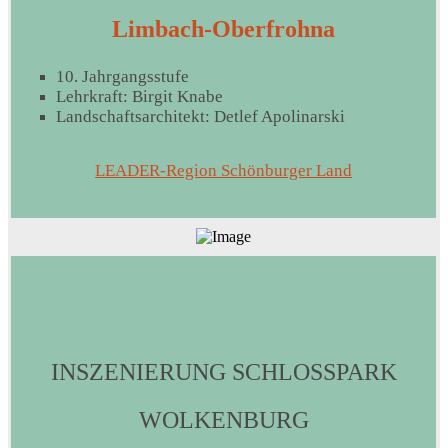
Limbach-Oberfrohna
10. Jahrgangsstufe
Lehrkraft: Birgit Knabe
Landschaftsarchitekt: Detlef Apolinarski
LEADER-Region Schönburger Land
INSZENIERUNG SCHLOSSPARK
WOLKENBURG