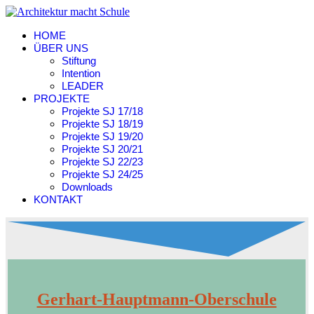
HOME
ÜBER UNS
Stiftung
Intention
LEADER
PROJEKTE
Projekte SJ 17/18
Projekte SJ 18/19
Projekte SJ 19/20
Projekte SJ 20/21
Projekte SJ 22/23
Projekte SJ 24/25
Downloads
KONTAKT
Gerhart-Hauptmann-Oberschule